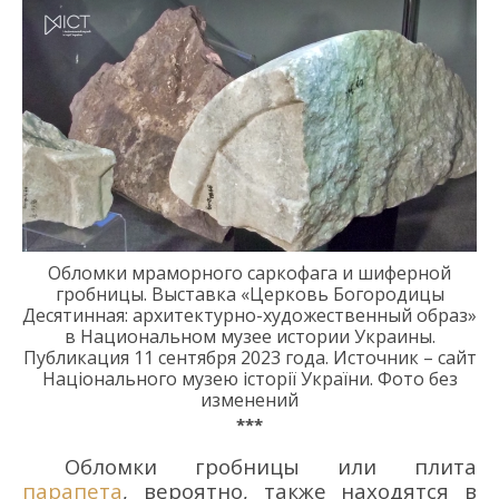
Обломки мраморного саркофага и шиферной
гробницы. Выставка «Церковь Богородицы
Десятинная: архитектурно-художественный образ»
в Национальном музее истории Украины.
Публикация 11 сентября 2023 года. Источник – сайт
Національного музею історії України. Фото без
изменений
***
Обломки гробницы или плита
парапета
, вероятно, также находятся в