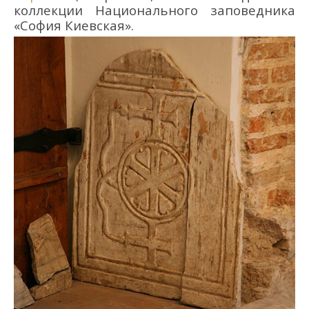
коллекции Национального заповедника
«София Киевская».