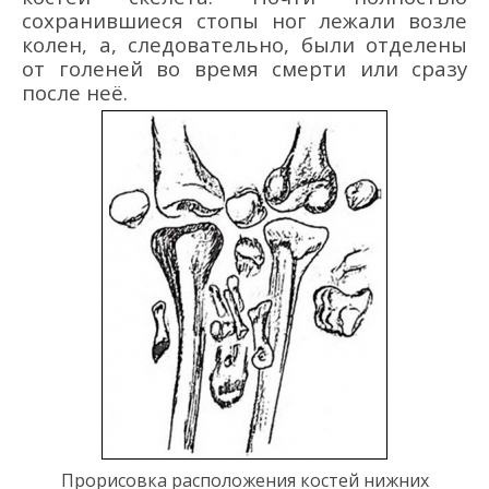
сохранившиеся стопы
ног
лежали возле
колен, а, следовательно, были отделены
от голеней во время смерти или сразу
после неё.
Прорисовка расположения костей нижних