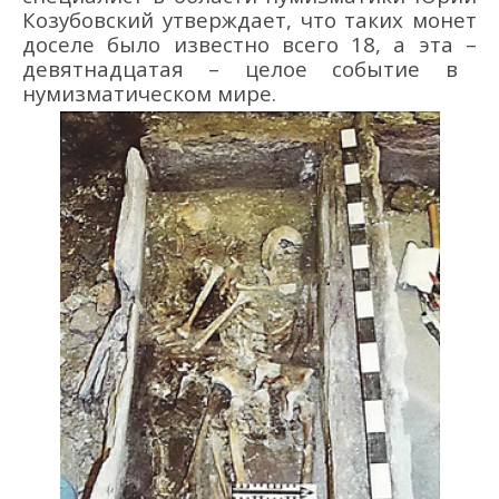
Козубовский утверждает, что таких монет
доселе было известно всего 18, а эта
–
девятнадцатая
–
целое событие в
нумизматическом мире.