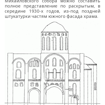
Михайловского собора можно составить
полное представление по раскрытым, в
середине 1930-х годов, из-под поздней
штукатурки частям южного фасада храма.