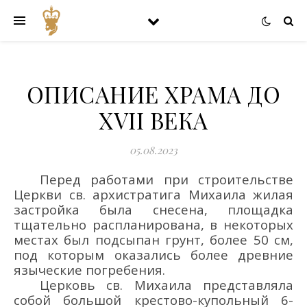
ОПИСАНИЕ ХРАМА ДО
XVII ВЕКА
05.08.2023
Перед работами при строительстве
Церкви св. архистратига Михаила жилая
застройка была снесена, площадка
тщательно распланирована, в некоторых
местах был подсыпан грунт, более 50 см,
под которым оказались более древние
языческие погребения.
Церковь св. Михаила представляла
собой большой крестово-купольный 6-