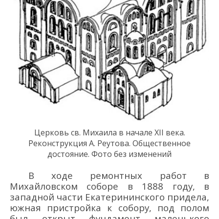
Церковь
св. Михаила
в начале XII века.
Реконструкция А. Реутова.
Общественное
достояние.
Фото без изменений
В ходе ремонтных работ в
Михайловском соборе в 1888 году, в
западной части Екатерининского придела,
южная пристройка к собору, под полом
был открыт фундамент маленького