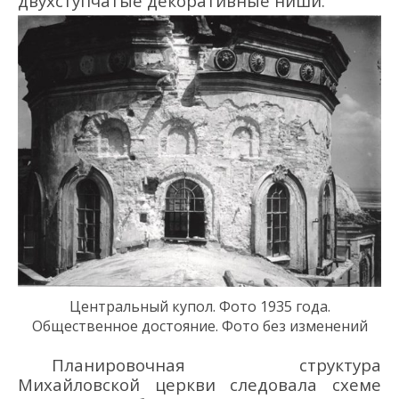
двухступчатые декоративные ниши.
Центральный купол.
Фото 1935 года.
Общественное достояние. Фото без изменений
Планировочная структура
Михайловской церкви следовала схеме