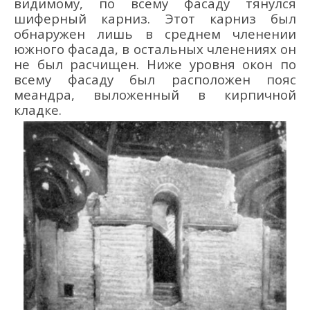
видимому, по всему фасаду тянулся
шиферный карниз. Этот карниз был
обнаружен лишь в среднем членении
южного фасада, в остальных членениях он
не был расчищен. Ниже уровня окон по
всему фасаду был расположен пояс
меандра, выложенный в кирпичной
кладке.