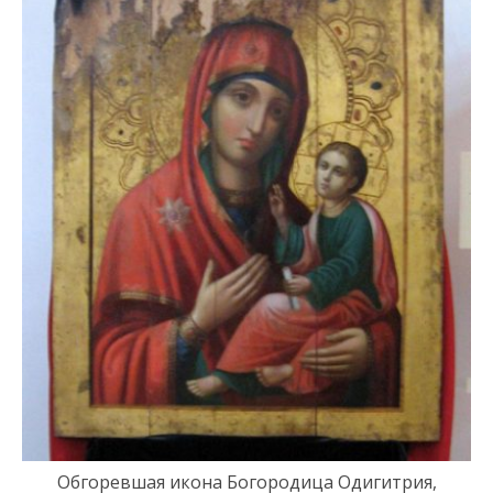
Обгоревшая икона Богородица Одигитрия
,