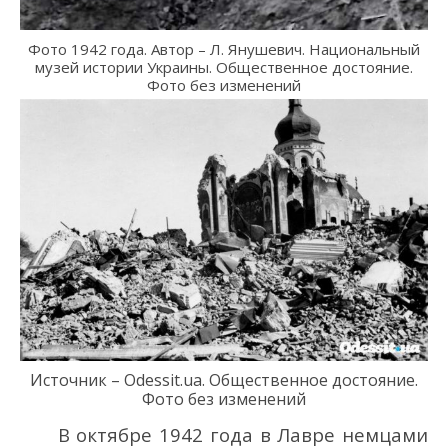
Фото 1942 года. Автор – Л. Янушевич. Национальный
музей истории Украины. Общественное достояние.
Фото без изменений
Источник –
Odessit.ua
.
Общественное достояние.
Фото без изменений
В октябре 1942 года в Лавре
немцами