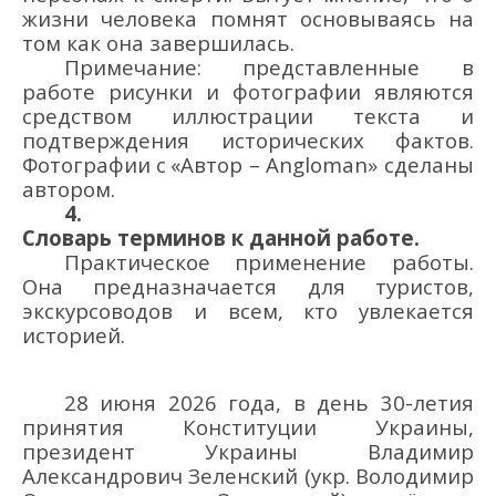
жизни человека помнят основываясь на
том как она завершилась.
Примечание: представленные в
работе рисунки
и фотографии являются
средством
иллюстрации текста и
подтверждения исторических фактов.
Фотографии
с
«Автор – Angloman»
сделаны
автором.
4.
Словарь терминов к данной работе.
Практическое применение работы.
Она предназначается для туристов,
экскурсоводов и всем, кто увлекается
историей.
28 июня 2026 года, в день 30-летия
принятия Конституции Украины,
президент Украины Владимир
Александрович Зеленский (укр.
Володимир