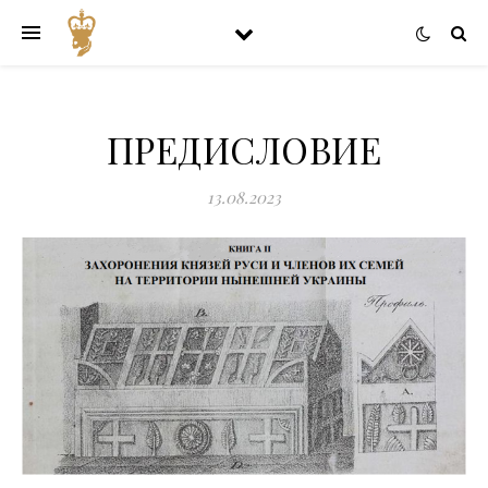
ПРЕДИСЛОВИЕ
13.08.2023