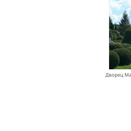
Дворец Ма