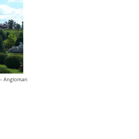
 – Angloman