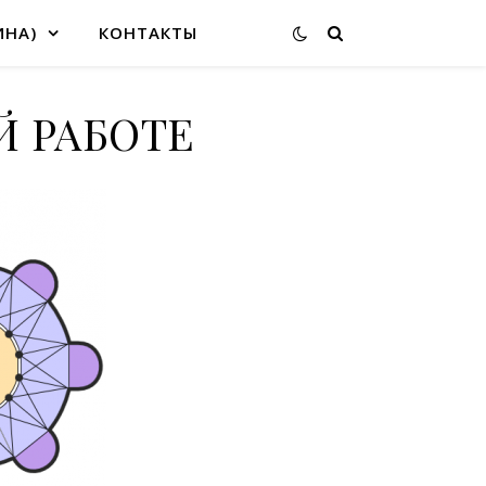
ИНА)
КОНТАКТЫ
Й РАБОТЕ