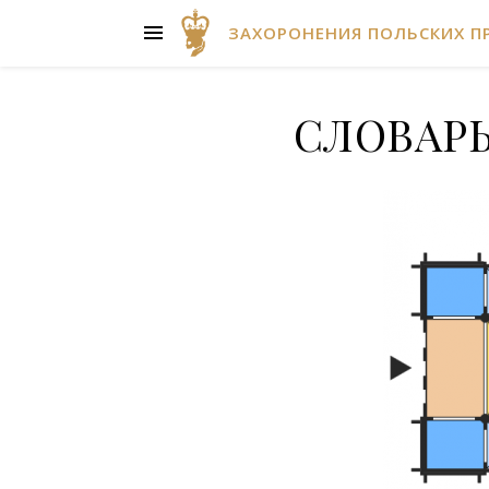
ЗАХОРОНЕНИЯ ПОЛЬСКИХ П
СЛОВАРЬ