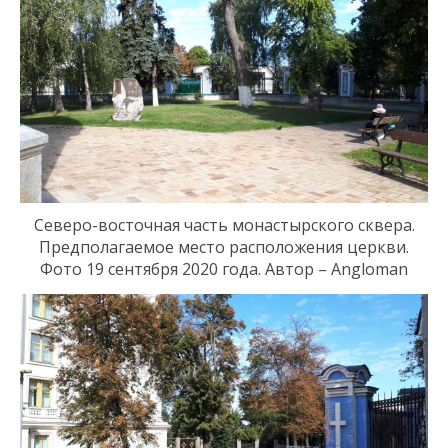
Северо-восточная часть
монастырского
сквера.
Предполагаемое место расположения церкви.
Фото 19 сентября 2020 года. Автор – Angloman