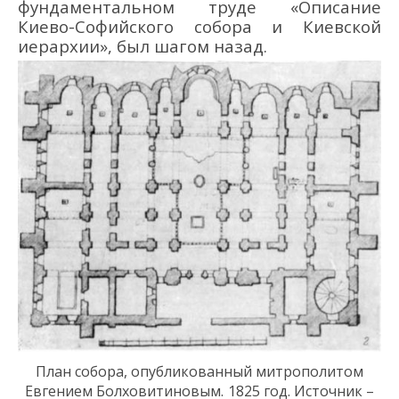
фундаментальном труде «Описание
Киево-Софийского собора и Киевской
иерархии», был шагом назад.
План
собора
,
опубликованный
митрополитом
Евгением
Болховитиновым
.
1825 год.
Источник –