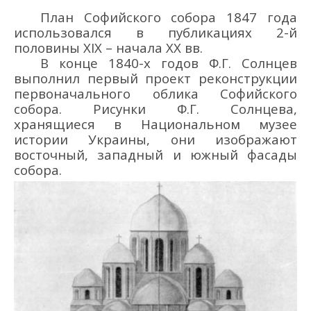
План Софийского собора 1847 года
использовался в публикациях 2-й
половины XIX – начала XX вв.
В конце 1840-х годов Ф.Г. Солнцев
выполнил первый проект реконструкции
первоначального облика Софийского
собора. Рисунки Ф.Г. Солнцева,
хранящиеся в Национальном музее
истории Украины, они изображают
восточный, западный и южный фасады
собора.