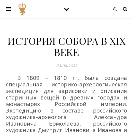
ИСТОРИЯ СОБОРА В XIX
ВЕКЕ
03.08.2023
В 1809 – 1810 гг. была создана
специальная историко-археологическая
экспедиция для зарисовки и описания
старинных вещей в древних городах и
монастырях Российской империи.
Экспедицию в составе российского
художника-археолога Александра
Ивановича Ермолаева, российского
художника Дмитрия Ивановича Иванова и