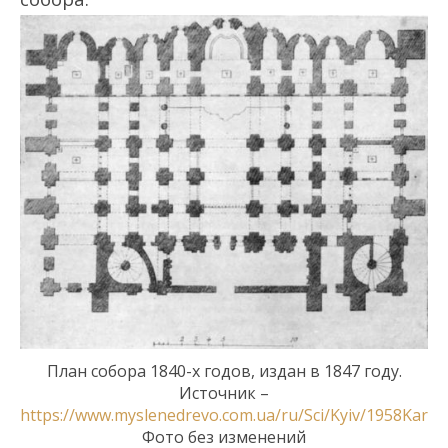
План
собора
1840-х годов, издан в 1847 году.
Источник –
https://www.myslenedrevo.com.ua/ru/Sci/Kyiv/1958Karge
Фото без изменений