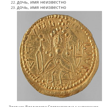
дочь, имя неизвестно
дочь, имя неизвестно