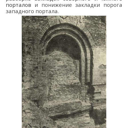
порталов
и понижение закладки порога
западного портала.