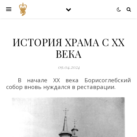
ИСТОРИЯ ХРАМА C XX
ВЕКА
09.04.2024
В начале ХХ
века Борисоглебский
собор вновь
нуждался в реставрации.