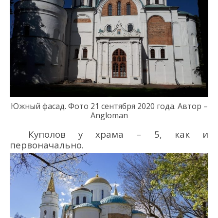
Южный фасад. Фото 21
сентября 2020 года
.
Автор –
Angloman
Куполов у храма – 5, как и
первоначально
.