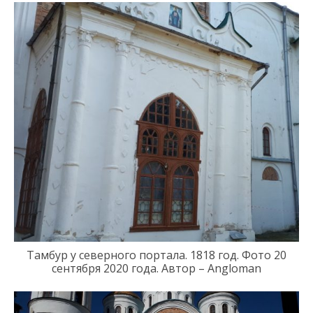
Тамбур у северного портала.
1818 год.
Фото 20
сентября 2020 года
.
Автор – Angloman