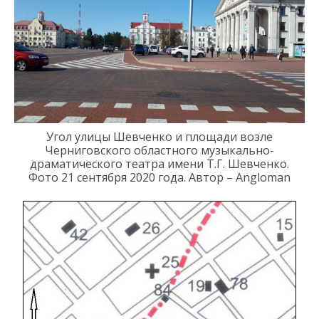
Угол улицы Шевченко и площади
возле
Черниговского областного
музыкально-
драматического театра имени Т.Г. Шевченко
.
Фото 21
сентября 2020 года
.
Автор – Angloman