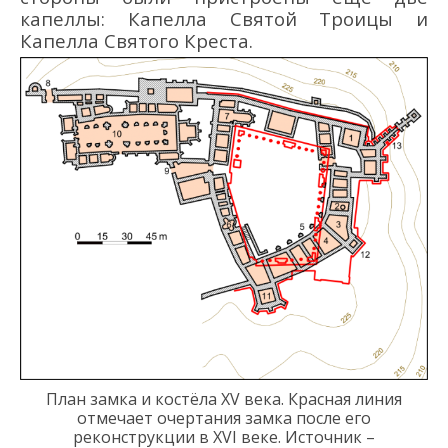
капеллы: Капелла Святой Троицы и
Капелла Святого Креста.
План замка и костёла XV века. Красная линия
отмечает очертания замка после его
реконструкции в
XVI
веке
. Источник –